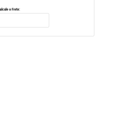
alcule o Frete: