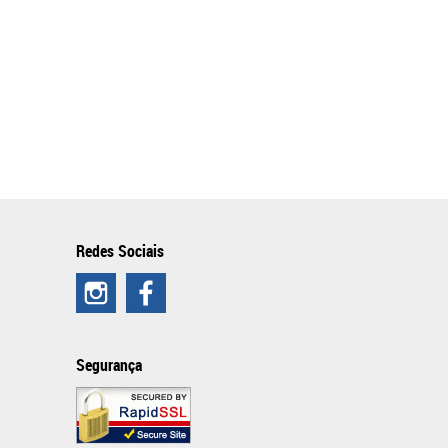
Redes Sociais
Segurança