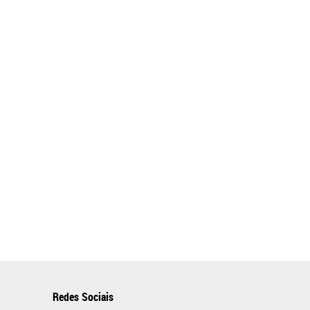
Redes Sociais