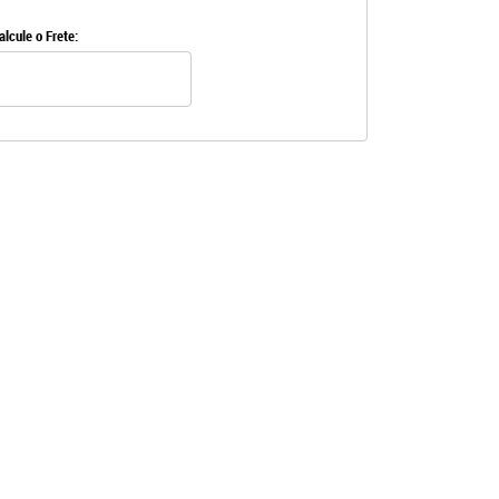
alcule o Frete: