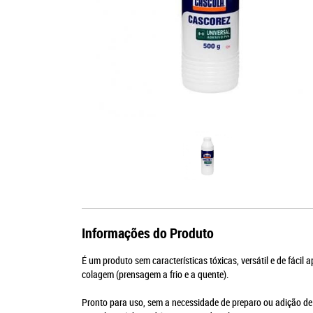
Informações do Produto
É um produto sem características tóxicas, versátil e de fácil
colagem (prensagem a frio e a quente).
Pronto para uso, sem a necessidade de preparo ou adição d