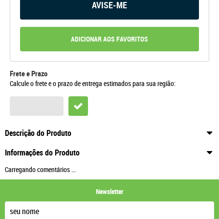
AVISE-ME
ADICIONAR AOS FAVORITOS
Frete e Prazo
Calcule o frete e o prazo de entrega estimados para sua região:
Descrição do Produto
Informações do Produto
Carregando comentários ...
Newsletter