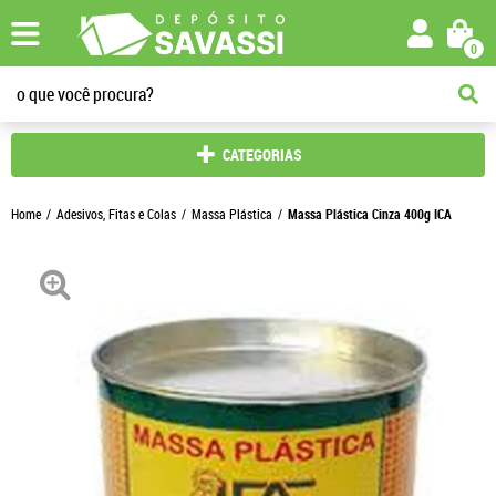
0
CATEGORIAS
Home
Adesivos, Fitas e Colas
Massa Plástica
Massa Plástica Cinza 400g ICA