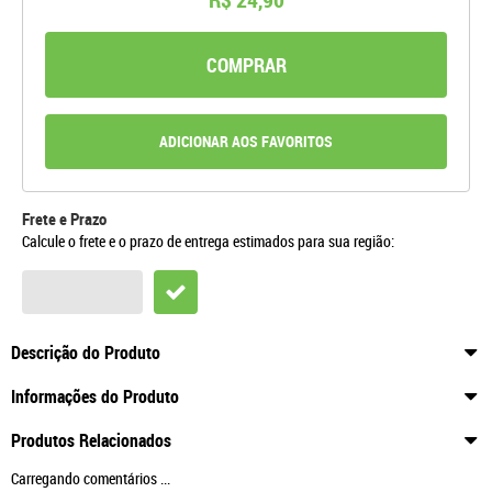
COMPRAR
ADICIONAR AOS FAVORITOS
Frete e Prazo
Calcule o frete e o prazo de entrega estimados para sua região:
Descrição do Produto
Informações do Produto
Produtos Relacionados
Carregando comentários ...