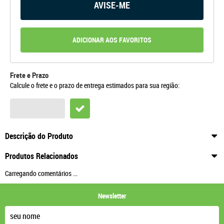
AVISE-ME
ADICIONAR AOS FAVORITOS
Frete e Prazo
Calcule o frete e o prazo de entrega estimados para sua região:
Descrição do Produto
Produtos Relacionados
Carregando comentários ...
Newsletter