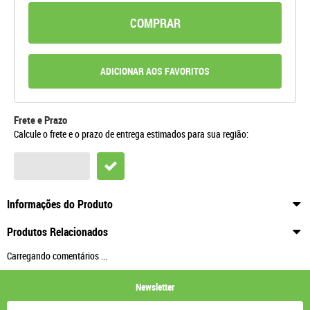
COMPRAR
ADICIONAR AOS FAVORITOS
Frete e Prazo
Calcule o frete e o prazo de entrega estimados para sua região:
Informações do Produto
Produtos Relacionados
Carregando comentários ...
Newsletter