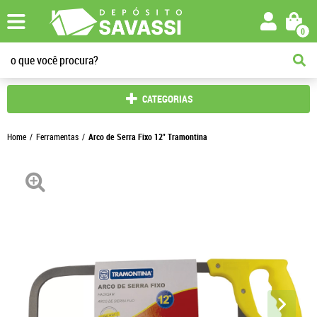
0
CATEGORIAS
Home
Ferramentas
Arco de Serra Fixo 12" Tramontina