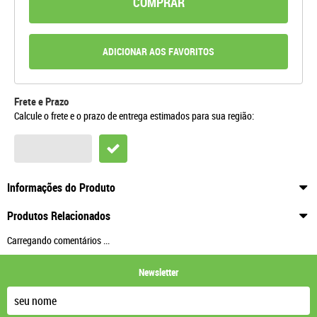
COMPRAR
ADICIONAR AOS FAVORITOS
Frete e Prazo
Calcule o frete e o prazo de entrega estimados para sua região:
Informações do Produto
Produtos Relacionados
Carregando comentários ...
Newsletter