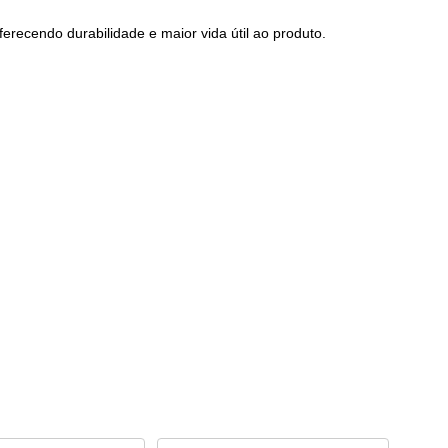
ferecendo durabilidade e maior vida útil ao produto.