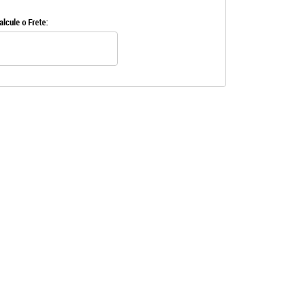
alcule o Frete: