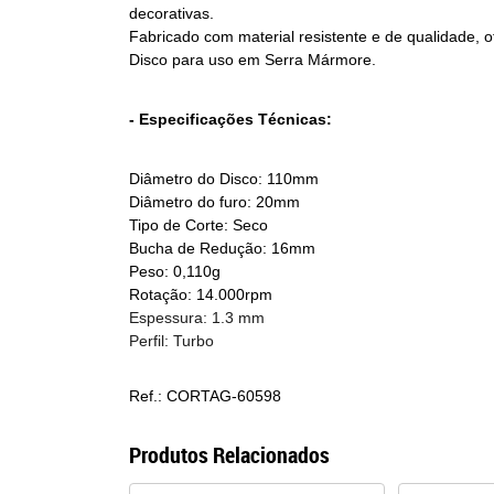
decorativas.
Fabricado com material resistente e de qualidade, o
Disco para uso em Serra Mármore.
- Especificações Técnicas:
Diâmetro do Disco: 110mm
Diâmetro do furo: 20mm
Tipo de Corte: Seco
Bucha de Redução: 16mm
Peso: 0,110g
Rotação: 14.000rpm
Espessura: 1.3 mm
Perfil: Turbo
Ref.: CORTAG-60598
Produtos Relacionados