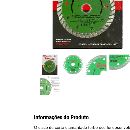
Informações do Produto
O disco de corte diamantado turbo eco foi desenvol