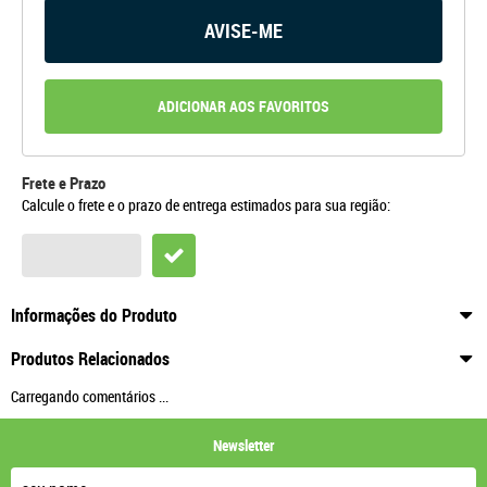
AVISE-ME
ADICIONAR AOS FAVORITOS
Frete e Prazo
Calcule o frete e o prazo de entrega estimados para sua região:
Informações do Produto
Produtos Relacionados
Carregando comentários ...
Newsletter