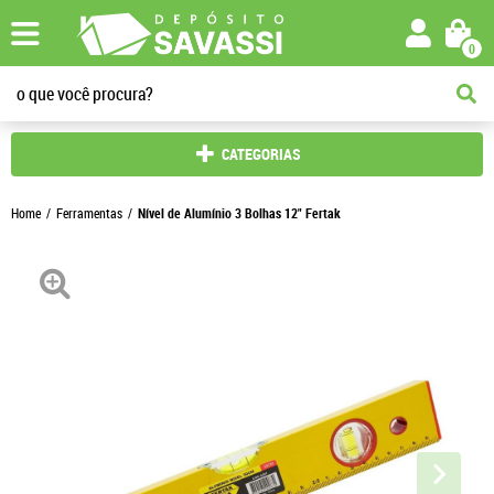
0
CATEGORIAS
Home
Ferramentas
Nível de Alumínio 3 Bolhas 12" Fertak