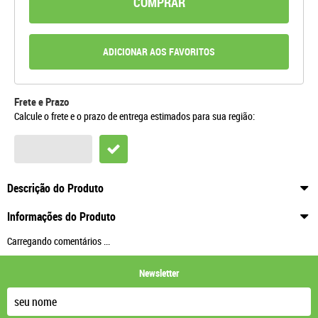
COMPRAR
ADICIONAR AOS FAVORITOS
Frete e Prazo
Calcule o frete e o prazo de entrega estimados para sua região:
Descrição do Produto
Informações do Produto
Carregando comentários ...
Newsletter