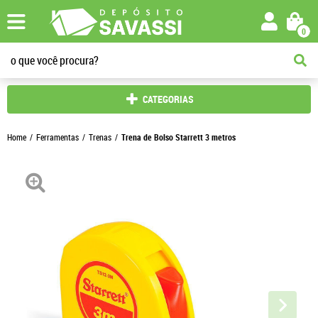
0
CATEGORIAS
Home
Ferramentas
Trenas
Trena de Bolso Starrett 3 metros