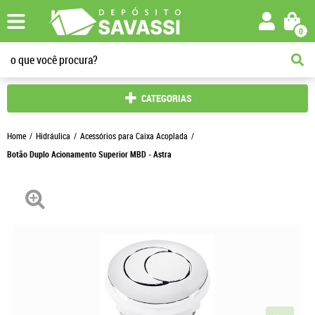
0
CATEGORIAS
Home
Hidráulica
Acessórios para Caixa Acoplada
Botão Duplo Acionamento Superior MBD - Astra