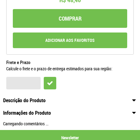
COMPRAR
ADICIONAR AOS FAVORITOS
Frete e Prazo
Calcule o frete e o prazo de entrega estimados para sua região:
Descrição do Produto
Informações do Produto
Carregando comentários ...
Newsletter