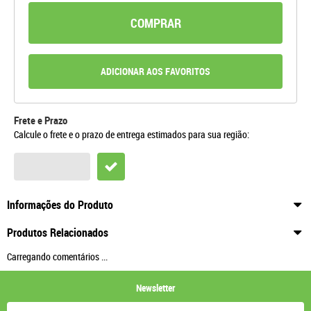
COMPRAR
ADICIONAR AOS FAVORITOS
Frete e Prazo
Calcule o frete e o prazo de entrega estimados para sua região:
Informações do Produto
Produtos Relacionados
Carregando comentários ...
Newsletter