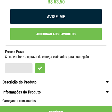
R$ 63,50
AVISE-ME
ADICIONAR AOS FAVORITOS
Frete e Prazo
Calcule o frete e o prazo de entrega estimados para sua região:
Descrição do Produto
Informações do Produto
Carregando comentários ...
Newsletter