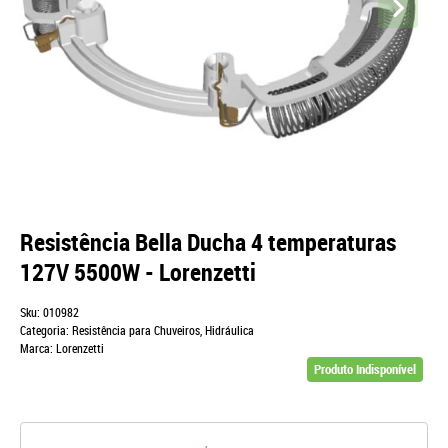
Resistência Bella Ducha 4 temperaturas
127V 5500W - Lorenzetti
Sku:
010982
Categoria:
Resistência para Chuveiros
,
Hidráulica
Marca:
Lorenzetti
Produto Indisponível