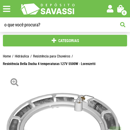
0
CATEGORIAS
Home
Hidráulica
Resistência para Chuveiros
Resistência Bella Ducha 4 temperaturas 127V 5500W - Lorenzetti