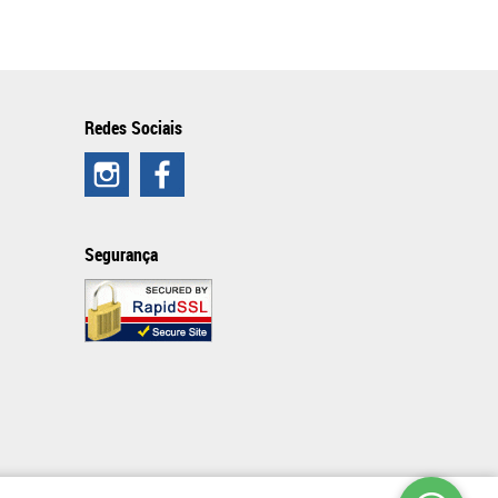
Redes Sociais
Segurança