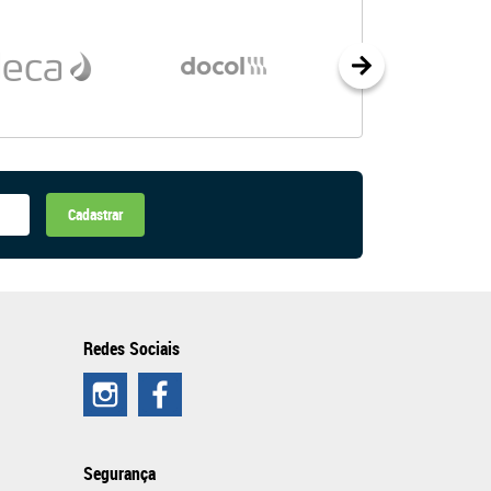
Cadastrar
Redes Sociais
Segurança