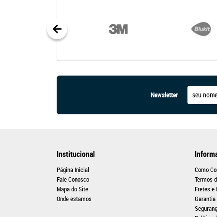
Newsletter
Institucional
Inform
Página Inicial
Como Co
Fale Conosco
Termos d
Mapa do Site
Fretes e
Onde estamos
Garantia
Seguran