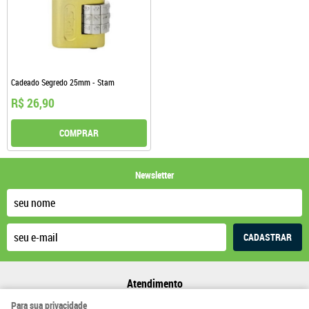
Cadeado Segredo 25mm - Stam
R$ 26,90
COMPRAR
Newsletter
CADASTRAR
Atendimento
Para sua privacidade
(31)
3282-1185