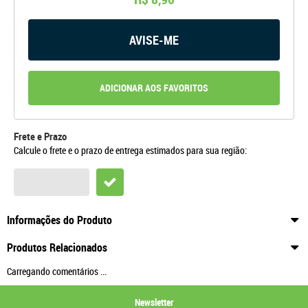
AVISE-ME
ADICIONAR AOS FAVORITOS
Frete e Prazo
Calcule o frete e o prazo de entrega estimados para sua região:
Informações do Produto
Produtos Relacionados
Carregando comentários ...
Newsletter