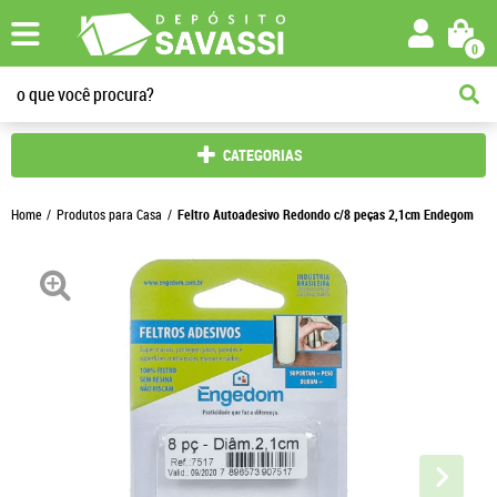
0
CATEGORIAS
Home
Produtos para Casa
Feltro Autoadesivo Redondo c/8 peças 2,1cm Endegom