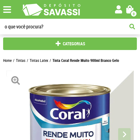
0
CATEGORIAS
Home
Tintas
Tintas Latex
Tinta Coral Rende Muito 900ml Branco Gelo