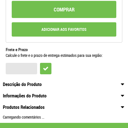
COMPRAR
ADICIONAR AOS FAVORITOS
Frete e Prazo
Calcule o frete e o prazo de entrega estimados para sua região:
Descrição do Produto
Informações do Produto
Produtos Relacionados
Carregando comentários ...