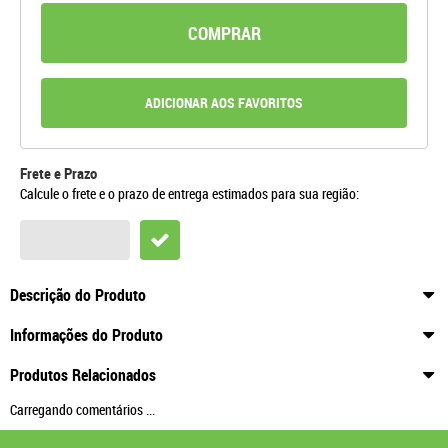
COMPRAR
ADICIONAR AOS FAVORITOS
Frete e Prazo
Calcule o frete e o prazo de entrega estimados para sua região:
Descrição do Produto
Informações do Produto
Produtos Relacionados
Carregando comentários ...