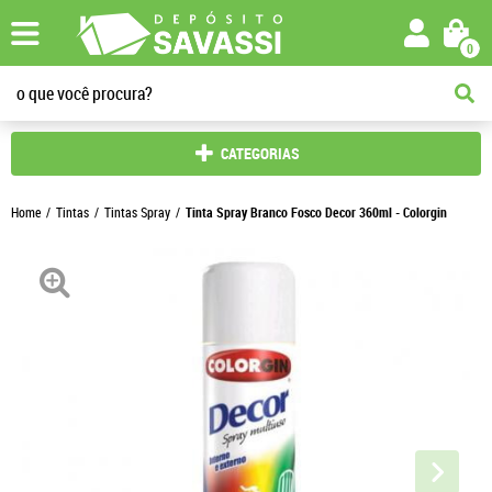
0
CATEGORIAS
Home
Tintas
Tintas Spray
Tinta Spray Branco Fosco Decor 360ml - Colorgin