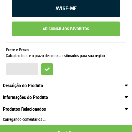
AVISE-ME
ADICIONAR AOS FAVORITOS
Frete e Prazo
Calcule o frete e o prazo de entrega estimados para sua região:
Descrição do Produto
Informações do Produto
Produtos Relacionados
Carregando comentários ...