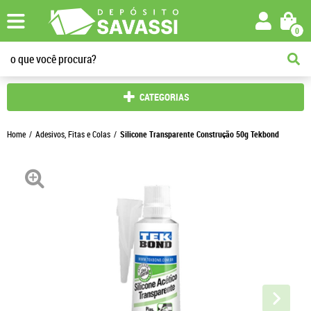
0
CATEGORIAS
Home
Adesivos, Fitas e Colas
Silicone Transparente Construção 50g Tekbond