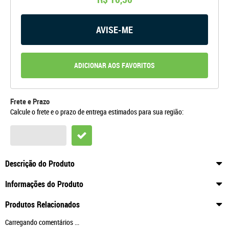
AVISE-ME
ADICIONAR AOS FAVORITOS
Frete e Prazo
Calcule o frete e o prazo de entrega estimados para sua região:
Descrição do Produto
Informações do Produto
Produtos Relacionados
Carregando comentários ...