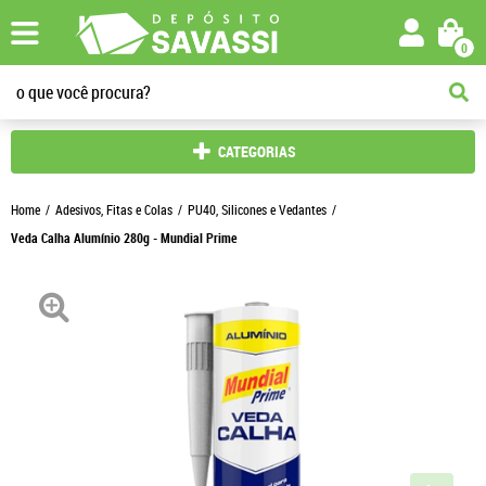
0
CATEGORIAS
Home
Adesivos, Fitas e Colas
PU40, Silicones e Vedantes
Veda Calha Alumínio 280g - Mundial Prime