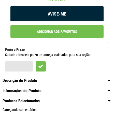
AVISE-ME
ADICIONAR AOS FAVORITOS
Frete e Prazo
Calcule o frete e o prazo de entrega estimados para sua região:
Descrição do Produto
Informações do Produto
Produtos Relacionados
Carregando comentários ...