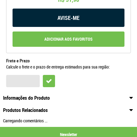
AVISE-ME
ADICIONAR AOS FAVORITOS
Frete e Prazo
Calcule o frete e o prazo de entrega estimados para sua região:
Informações do Produto
Produtos Relacionados
Carregando comentários ...
Newsletter