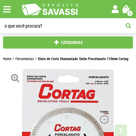
0
CATEGORIAS
Home
Ferramentas
Disco de Corte Diamantado Turbo Porcelanato 110mm Cortag